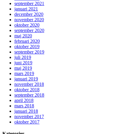
september 2021
januari 2021
december 2020
november 2020
oktober 2020
september 2020
maj 2020
februari 2020
oktober 2019
september 2019
juli 2019
juni 2019
maj 2019
mars 2019
januari 2019
november 2018
oktober 2018
september 2018
april 2018
mars 2018
januari 2018
november 2017
oktober 2017
Kategorier