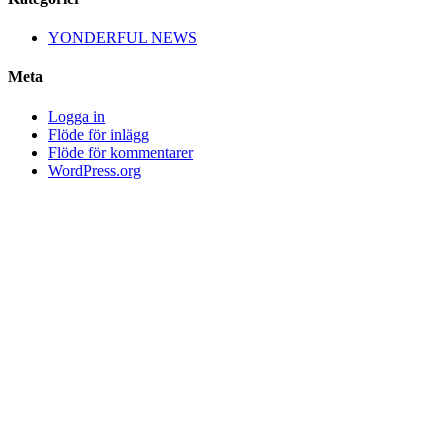
YONDERFUL NEWS
Meta
Logga in
Flöde för inlägg
Flöde för kommentarer
WordPress.org