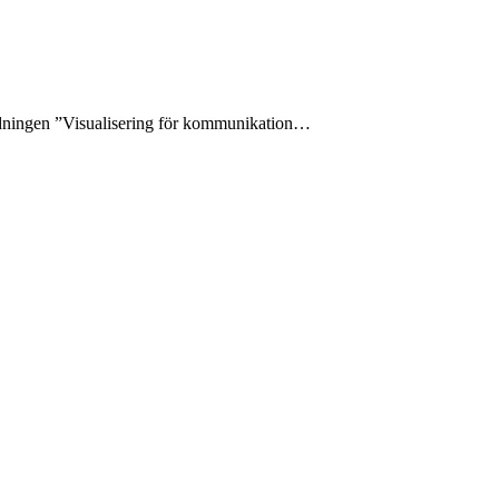
bildningen ”Visualisering för kommunikation…