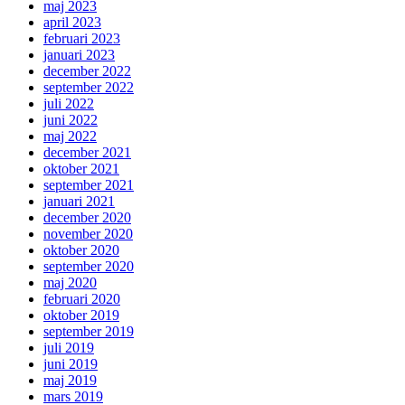
maj 2023
april 2023
februari 2023
januari 2023
december 2022
september 2022
juli 2022
juni 2022
maj 2022
december 2021
oktober 2021
september 2021
januari 2021
december 2020
november 2020
oktober 2020
september 2020
maj 2020
februari 2020
oktober 2019
september 2019
juli 2019
juni 2019
maj 2019
mars 2019