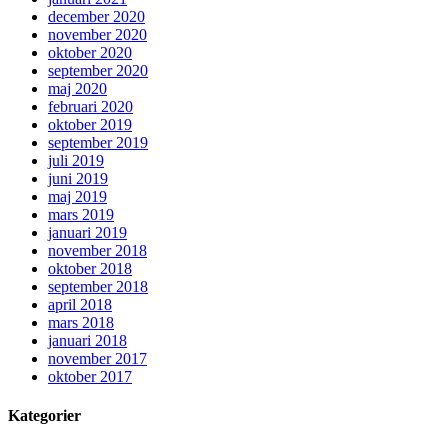
december 2020
november 2020
oktober 2020
september 2020
maj 2020
februari 2020
oktober 2019
september 2019
juli 2019
juni 2019
maj 2019
mars 2019
januari 2019
november 2018
oktober 2018
september 2018
april 2018
mars 2018
januari 2018
november 2017
oktober 2017
Kategorier