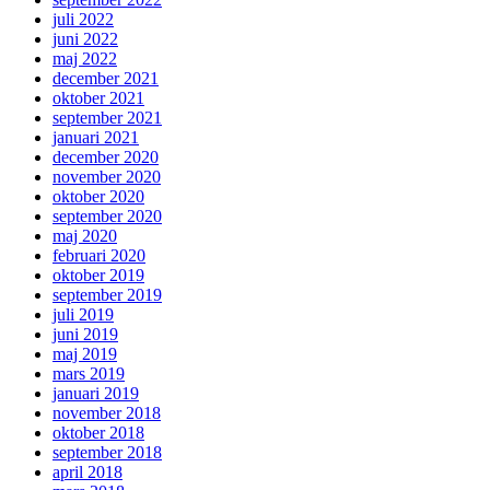
juli 2022
juni 2022
maj 2022
december 2021
oktober 2021
september 2021
januari 2021
december 2020
november 2020
oktober 2020
september 2020
maj 2020
februari 2020
oktober 2019
september 2019
juli 2019
juni 2019
maj 2019
mars 2019
januari 2019
november 2018
oktober 2018
september 2018
april 2018