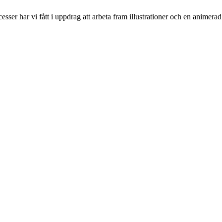
ser har vi fått i uppdrag att arbeta fram illustrationer och en animerad