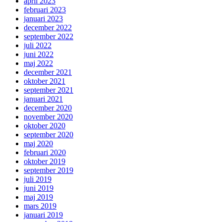
april 2023
februari 2023
januari 2023
december 2022
september 2022
juli 2022
juni 2022
maj 2022
december 2021
oktober 2021
september 2021
januari 2021
december 2020
november 2020
oktober 2020
september 2020
maj 2020
februari 2020
oktober 2019
september 2019
juli 2019
juni 2019
maj 2019
mars 2019
januari 2019