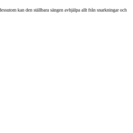
dessutom kan den ställbara sängen avhjälpa allt från snarkningar och