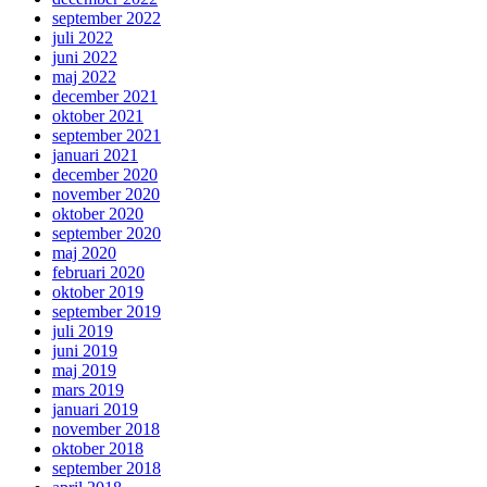
september 2022
juli 2022
juni 2022
maj 2022
december 2021
oktober 2021
september 2021
januari 2021
december 2020
november 2020
oktober 2020
september 2020
maj 2020
februari 2020
oktober 2019
september 2019
juli 2019
juni 2019
maj 2019
mars 2019
januari 2019
november 2018
oktober 2018
september 2018