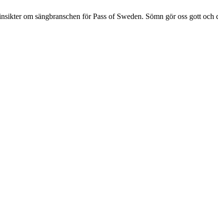
adsinsikter om sängbranschen för Pass of Sweden. Sömn gör oss gott och 